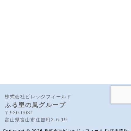
株式会社ビレッジフィールド
ふる里の風グループ
〒930-0031
富山県富山市住吉町2-6-19
Copyright ©
2026
株式会社ビレッジ・フィールド/採用情報