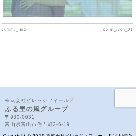
dummy_img
point_icon_01
株式会社ビレッジフィールド
ふる里の風グループ
〒930-0031
富山県富山市住吉町2-6-19
Copyright ©
2026
株式会社ビレッジ・フィールド/採用情報