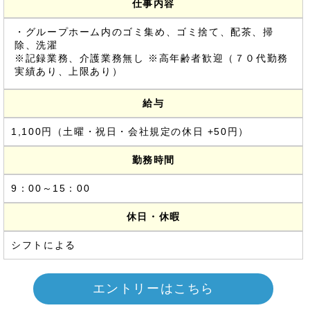
仕事内容
・グループホーム内のゴミ集め、ゴミ捨て、配茶、掃
除、洗濯
※記録業務、介護業務無し ※高年齢者歓迎（７０代勤務
実績あり、上限あり）
給与
1,100円（土曜・祝日・会社規定の休日 +50円）
勤務時間
9：00～15：00
休日・休暇
シフトによる
エントリーはこちら