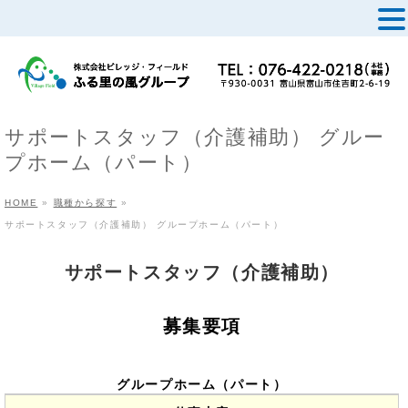
MENU
サポートスタッフ（介護補助） グルー
プホーム（パート）
HOME
»
職種から探す
»
サポートスタッフ（介護補助） グループホーム（パート）
サポートスタッフ（介護補助）
募集要項
グループホーム（パート）