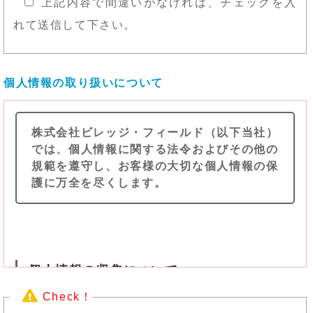
上記内容で間違いがなければ、チェックを入
れて送信して下さい。
個人情報の取り扱いについて
株式会社ビレッジ・フィールド（以下当社）
では、個人情報に関する法令およびその他の
規範を遵守し、お客様の大切な個人情報の保
護に万全を尽くします。
個人情報の収集について
当社では、次のような場合に必要な範囲で個人情
Check！
報を収集することがあります。