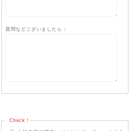
質問などございましたら：
Check！