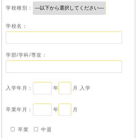
学校種別：
学校名：
学部/学科/専攻：
入学年月：
年
月 入学
卒業年月：
年
月
卒業
中退