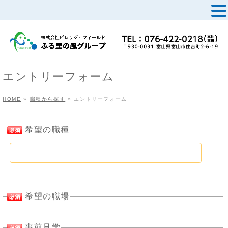
MENU
エントリーフォーム
HOME
»
職種から探す
»
エントリーフォーム
希望の職種
希望の職場
事前見学