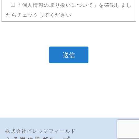
「個人情報の取り扱いについて」を確認しまし
当社へのお問い合わせ時
たらチェックしてください
当社へのサービスお申し込み時
個人情報の利用目的について
当社は、お客様から収集した個人情報を次の目的
で利用いたします。
お客様への連絡のため
お客様からのお問い合せに対する回答のため
お客様へのサービス提供のため
株式会社ビレッジフィールド