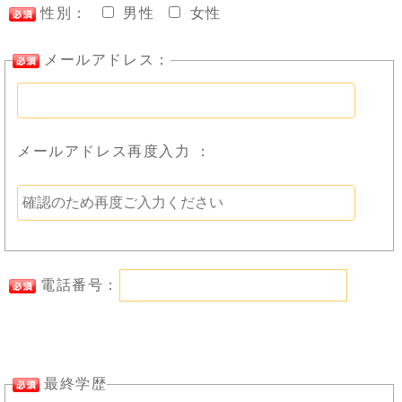
性別：
男性
女性
メールアドレス：
メールアドレス再度入力 ：
電話番号：
最終学歴