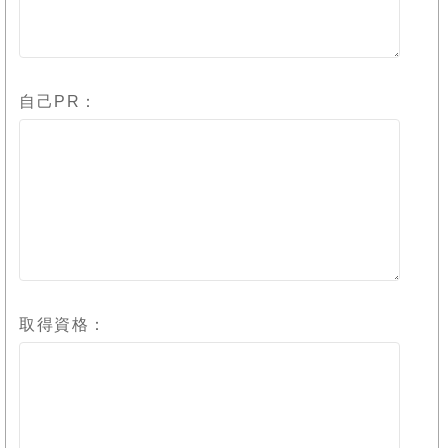
自己PR：
取得資格：