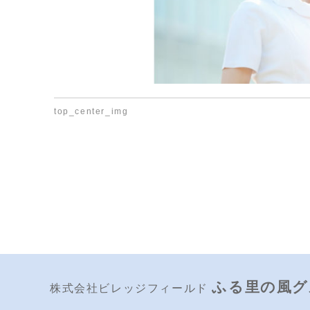
top_center_img
ふる里の風グ
株式会社ビレッジフィールド