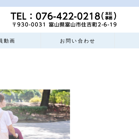
員動画
お問い合わせ