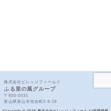
株式会社ビレッジフィールド
ふる里の風グループ
〒930-0031
富山県富山市住吉町2-6-19
Copyright ©
2026
株式会社ビレッジ・フィールド/採用情報