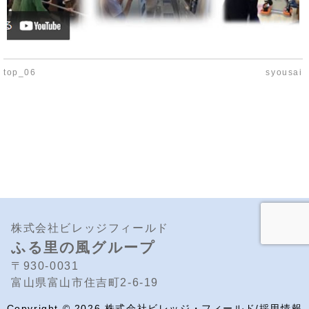
top_06
syousai
株式会社ビレッジフィールド
ふる里の風グループ
〒930-0031
富山県富山市住吉町2-6-19
Copyright ©
2026
株式会社ビレッジ・フィールド/採用情報